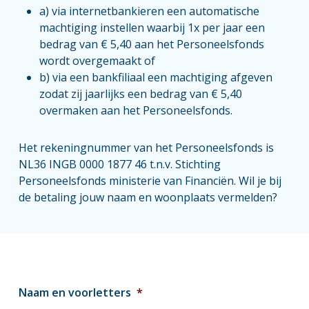
a) via internetbankieren een automatische
machtiging instellen waarbij 1x per jaar een
bedrag van € 5,40 aan het Personeelsfonds
wordt overgemaakt of
b) via een bankfiliaal een machtiging afgeven
zodat zij jaarlijks een bedrag van € 5,40
overmaken aan het Personeelsfonds.
Het rekeningnummer van het Personeelsfonds is
NL36 INGB 0000 1877 46 t.n.v. Stichting
Personeelsfonds ministerie van Financiën. Wil je bij
de betaling jouw naam en woonplaats vermelden?
Naam en voorletters
*