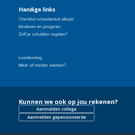
Handige links
Checklist scheiden/uit elkaar
Kinderen en jongeren
Zelf je schulden regelen?
Loonbeslag
Meer of minder werken?
Kunnen we ook op jou rekenen?
Aanmelden collega
Aanmelden gepensioneerde